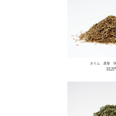
タイム 原形 5
312