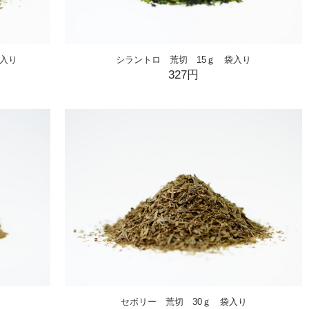
袋入り
シラントロ 荒切 15ｇ 袋入り
327円
セボリー 荒切 30ｇ 袋入り