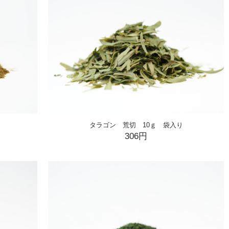
タラゴン 荒切 10ｇ 袋入り
306円