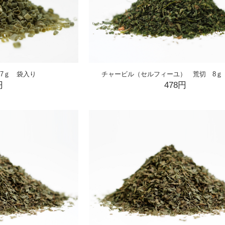
7ｇ 袋入り
チャービル（セルフィーユ） 荒切 8ｇ
円
478円