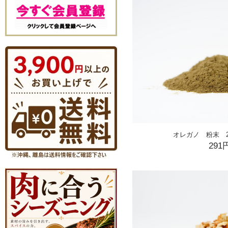
オレガノ 粉末 
291