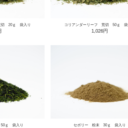
切 20ｇ 袋入り
コリアンダーリーフ 荒切 50ｇ 
円
1,026円
50ｇ 袋入り
セボリー 粉末 30ｇ 袋入り