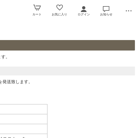
カート
お気に入り
ログイン
お知らせ
ます。
を発送致します。