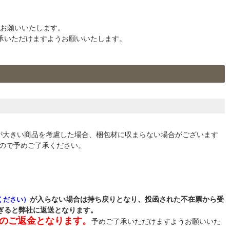
うお願いいたします。
承いただけますようお願いいたします。
積が大きい商品を考慮した場合、梱包材に収まらない場合がございます
すので予めご了承ください。
が入らない場合は持ち戻りとなり、投函された不在票から受
認ください）
ぎると弊社に返送となります。
のご返金となります。
予めご了承いただけますようお願いいた