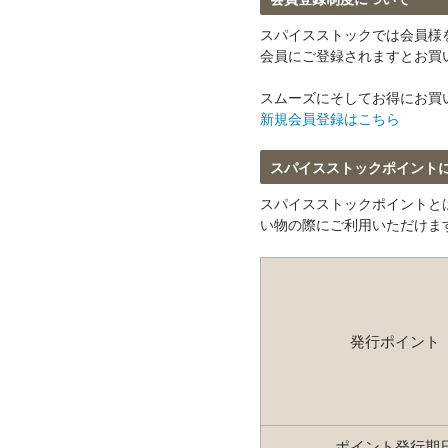
スパイスストックでは会員様
会員にご登録されますとお買
スムーズにそしてお得にお買
新規会員登録はこちら
スパイスストックポイント
スパイスストックポイントと
い物の際にご利用いただけま
発行ポイント
ポイント発行期