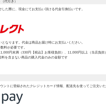
ト（代引き）
けした際に、現金にてお支払い頂ける代金引換払いです。
いとなります。代金は商品お届け時にお支払いください。
手数料が必要です。
,000円未満（330円【税込】お客様負担）、11,000円以上（当店負担
送料を含まない商品の購入代金のみの金額です
zonアカウントに登録されたクレジットカード情報、配送先を使ってご注文