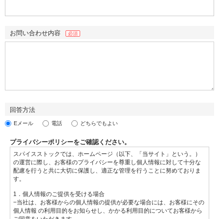
お問い合わせ内容
必須
回答方法
Eメール
電話
どちらでもよい
プライバシーポリシーをご確認ください。