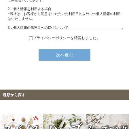
プライバシーポリシーを確認しました。
種類から探す