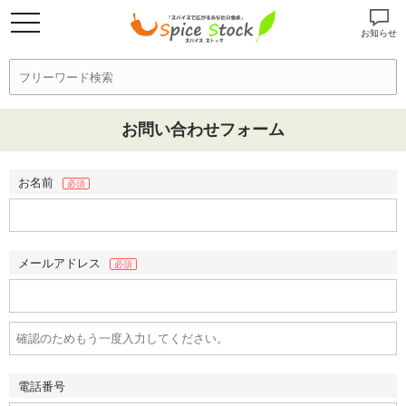
お知らせ
お問い合わせフォーム
お名前
必須
メールアドレス
必須
電話番号