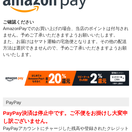
ご確認ください
AmazonPayでのお買い上げの場合、当店のポイントは付与され
ません。予めご了承いただきますようお願いいたします。
また、お届けはヤマト運輸の宅急便となります。その他の配送
方法は選択できませんので、予めご了承いただきますようお願
いいたします。
PayPay
PayPay決済は停止中です。ご不便をお掛けし大変申
し訳ございません。
PayPayアカウントにチャージした残高や登録されたクレジット