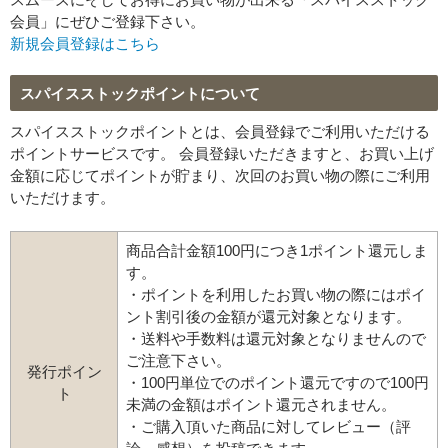
会員」にぜひご登録下さい。
新規会員登録はこちら
スパイスストックポイントについて
スパイスストックポイントとは、会員登録でご利用いただける
ポイントサービスです。 会員登録いただきますと、お買い上げ
金額に応じてポイントが貯まり、次回のお買い物の際にご利用
いただけます。
商品合計金額100円につき1ポイント還元しま
す。
・ポイントを利用したお買い物の際にはポイ
ント割引後の金額が還元対象となります。
・送料や手数料は還元対象となりませんので
ご注意下さい。
発行ポイン
・100円単位でのポイント還元ですので100円
ト
未満の金額はポイント還元されません。
・ご購入頂いた商品に対してレビュー（評