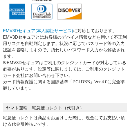
EMV3Dセキュア(本人認証サービス)
に対応しております。
EMV3Dセキュアとはお客様のデバイス情報などを用いて不正利
用リスクを自動判定します。状況に応じてパスワード等の入力
認証を省略しますので、煩わしいパスワード入力から解放され
ます。
※EMV3Dセキュアはご利用のクレジットカードが対応している
必要があります。設定等に関しましては、ご利用のクレジット
カード会社にお問い合わせ下さい。
カード情報保護に関する国際基準「PCI DSS」Ver.4.0に完全準
拠しています。
ヤマト運輸 宅急便コレクト（代引き）
宅急便コレクトは商品をお届けした際に、現金にてお支払い頂
ける代金引換払いです。