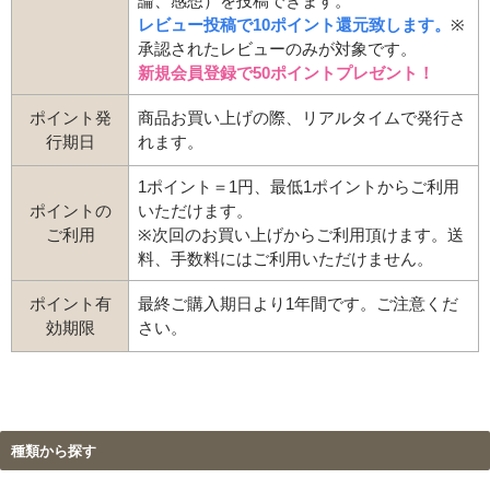
論、感想）を投稿できます。
レビュー投稿で10ポイント還元致します。
※
承認されたレビューのみが対象です。
新規会員登録で50ポイントプレゼント！
ポイント発
商品お買い上げの際、リアルタイムで発行さ
行期日
れます。
1ポイント＝1円、最低1ポイントからご利用
ポイントの
いただけます。
ご利用
※次回のお買い上げからご利用頂けます。送
料、手数料にはご利用いただけません。
ポイント有
最終ご購入期日より1年間です。ご注意くだ
効期限
さい。
種類から探す