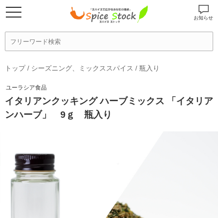
お知らせ
トップ
/
シーズニング、ミックススパイス
/
瓶入り
ユーラシア食品
イタリアンクッキング ハーブミックス 「イタリア
ンハーブ」 9ｇ 瓶入り