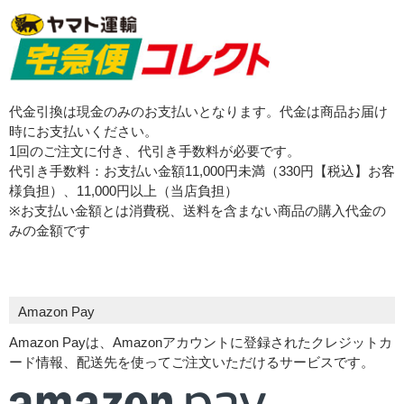
代金引換は現金のみのお支払いとなります。代金は商品お届け
時にお支払いください。
1回のご注文に付き、代引き手数料が必要です。
代引き手数料：お支払い金額11,000円未満（330円【税込】お客
様負担）、11,000円以上（当店負担）
※お支払い金額とは消費税、送料を含まない商品の購入代金の
みの金額です
Amazon Pay
Amazon Payは、Amazonアカウントに登録されたクレジットカ
ード情報、配送先を使ってご注文いただけるサービスです。