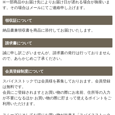
※一部商品やお届け先によりお届け日が遅れる場合が御座いま
す。その場合はメールにてご連絡申し上げます。
領収証について
納品書兼領収書を商品に添付してお届けいたします。
請求書について
誠に申し訳ございませんが、請求書の発行は行っておりません
ので、あらかじめご了承ください。
会員登録制度について
スパイスストックでは会員様を募集しておりおます。会員登録
は無料です。
会員にご登録されますとお買い物の際にお名前、住所等の入力
が不要になるほか お買い物の際に貯まって使えるポイントをご
利用いただけます。
スムーズにそしてお得にお買い物が出来る「スパイスストック