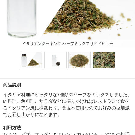
イタリアンクッキング ハーブミックスサイドビュー
商品説明
イタリア料理にピッタリな7種類のハーブをミックスしました。
肉料理、魚料理、サラダなどに振りかければレストランで食べ
るイタリアン風に様変わり。食塩不使用なのでお好みの塩加減
でお召し上がりになれます。
利用方法
パスタ、ピザ、サラダなどアレンジはいろいろ。いつもの料理