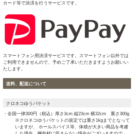
カード等で決済を行うサービスです。
スマートフォン用決済サービスです。スマートフォン以外では
ご利用できませんので、予めご了承いただきますようお願いい
たします。
送料、配送について
クロネコゆうパケット
・全国一律300円（税込）厚さ3cm 縦23cm 横32cm 重さ300g
※クロネコゆうパケットの規定では重さ1kgまでとなって
いますが、 ホールスパイス等、体積が大きい商品を考慮
した場合、梱包材に収まらない場合がございますので、